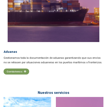
Aduanas
Gestionamos toda la documentación de aduanas garantizando que sus envíos
no se retrasen por situaciones aduaneras en los puertos marítimos o fronterizos.
Contáctenos
Nuestros servicios