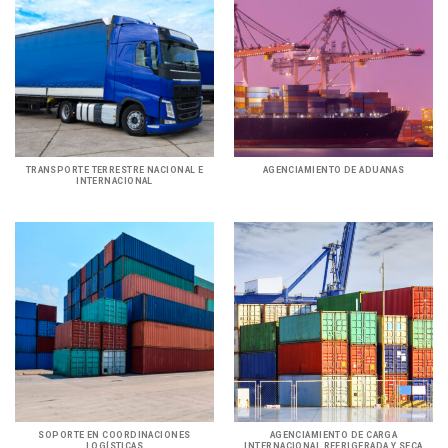
TRANSPORTE TERRESTRE NACIONAL E
AGENCIAMIENTO DE ADUANAS
INTERNACIONAL
SOPORTE EN COORDINACIONES
AGENCIAMIENTO DE CARGA
LOGÍSTICAS
INTERNACIONAL REFRIGERADA Y SECA